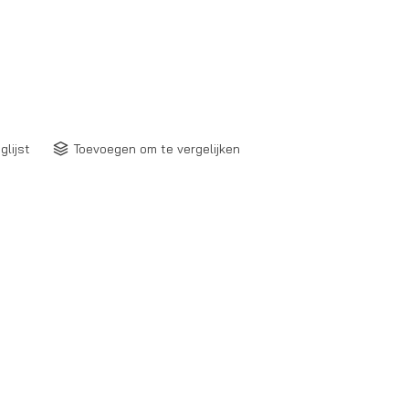
glijst
Toevoegen om te vergelijken