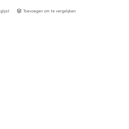
glijst
Toevoegen om te vergelijken