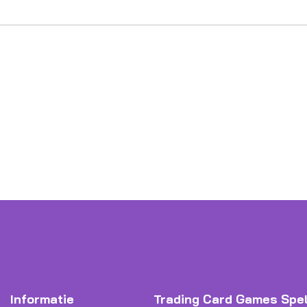
Informatie
Trading Card Games Spe