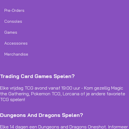
Pre-Orders
Consoles
Games
Accessoires
Merchandise
Trading Card Games Spelen?
Elke vrijdag TCG avond vanaf 19:00 uur - Kom gezellig Magic
the Gathering, Pokemon TCG, Lorcana of je andere favoriete
TCG spelen!
Dungeons And Dragons Spelen?
Elke 14 dagen een Dungeons and Dragons Oneshot. Informeer