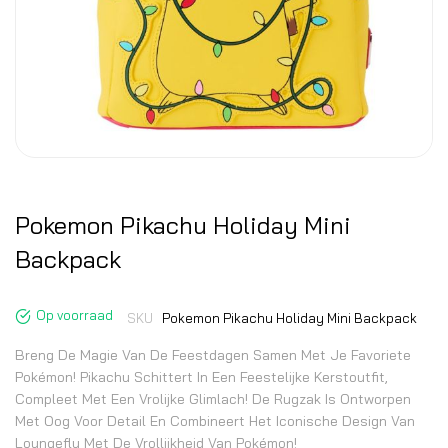
Pokemon Pikachu Holiday Mini
Backpack
Op voorraad
SKU
Pokemon Pikachu Holiday Mini Backpack
Breng De Magie Van De Feestdagen Samen Met Je Favoriete
Pokémon! Pikachu Schittert In Een Feestelijke Kerstoutfit,
Compleet Met Een Vrolijke Glimlach! De Rugzak Is Ontworpen
Met Oog Voor Detail En Combineert Het Iconische Design Van
Loungefly Met De Vrollijkheid Van Pokémon!