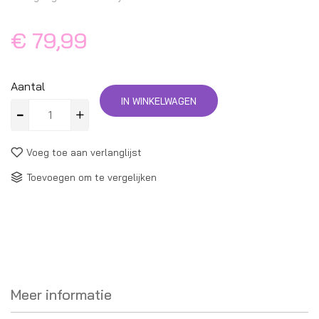
€ 79,99
Aantal
IN WINKELWAGEN
Voeg toe aan verlanglijst
Toevoegen om te vergelijken
Meer informatie