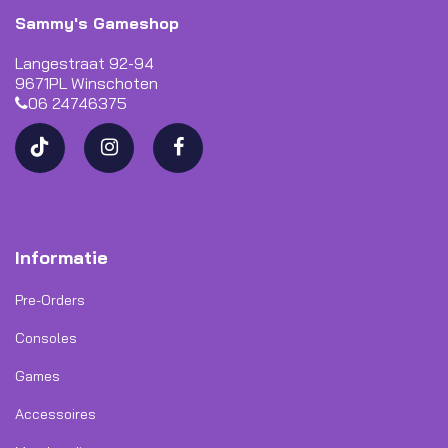
Sammy's Gameshop
Langestraat 92-94
9671PL Winschoten
06 24746375
Informatie
Pre-Orders
Consoles
Games
Accessoires