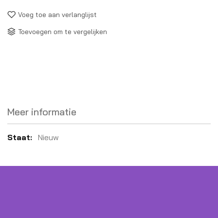
Voeg toe aan verlanglijst
Toevoegen om te vergelijken
Meer informatie
Meer
Nieuw
informatie