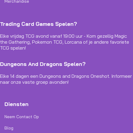
Merchandise
Trading Card Games Spelen?
Elke vrijdag TCG avond vanaf 19:00 uur - Kom gezellig Magic
the Gathering, Pokemon TCG, Lorcana of je andere favoriete
TCG spelen!
Dungeons And Dragons Spelen?
Elke 14 dagen een Dungeons and Dragons Oneshot. Informeer
naar onze vaste groep avonden!
Diensten
Neem Contact Op
Blog