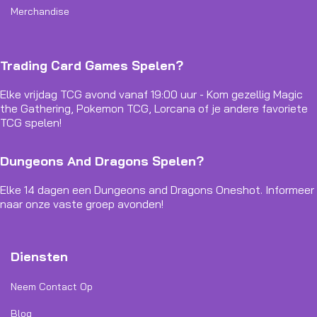
Merchandise
Trading Card Games Spelen?
Elke vrijdag TCG avond vanaf 19:00 uur - Kom gezellig Magic
the Gathering, Pokemon TCG, Lorcana of je andere favoriete
TCG spelen!
Dungeons And Dragons Spelen?
Elke 14 dagen een Dungeons and Dragons Oneshot. Informeer
naar onze vaste groep avonden!
Diensten
Neem Contact Op
Blog