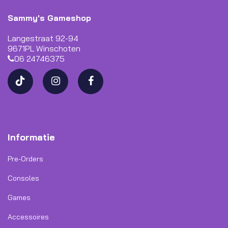
Sammy's Gameshop
Langestraat 92-94
9671PL Winschoten
06 24746375
Informatie
Pre-Orders
Consoles
Games
Accessoires