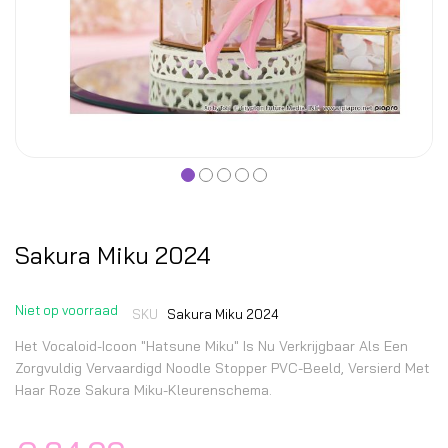
Sakura Miku 2024
Niet op voorraad
SKU
Sakura Miku 2024
Het Vocaloid-Icoon "Hatsune Miku" Is Nu Verkrijgbaar Als Een
Zorgvuldig Vervaardigd Noodle Stopper PVC-Beeld, Versierd Met
Haar Roze Sakura Miku-Kleurenschema.