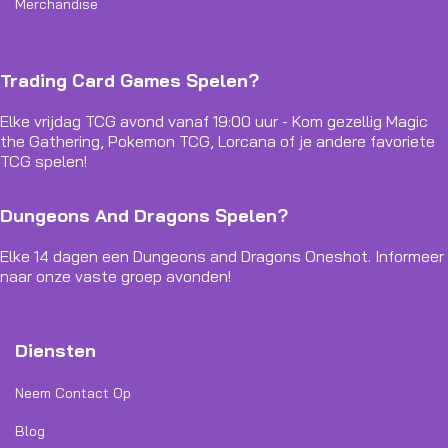
Merchandise
Trading Card Games Spelen?
Elke vrijdag TCG avond vanaf 19:00 uur - Kom gezellig Magic
the Gathering, Pokemon TCG, Lorcana of je andere favoriete
TCG spelen!
Dungeons And Dragons Spelen?
Elke 14 dagen een Dungeons and Dragons Oneshot. Informeer
naar onze vaste groep avonden!
Diensten
Neem Contact Op
Blog