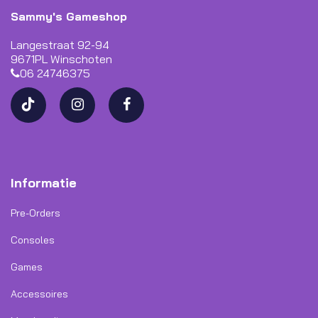
Sammy's Gameshop
Langestraat 92-94
9671PL Winschoten
06 24746375
Informatie
Pre-Orders
Consoles
Games
Accessoires