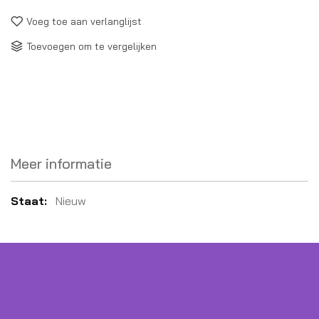
Voeg toe aan verlanglijst
Toevoegen om te vergelijken
Meer informatie
Meer
Nieuw
informatie