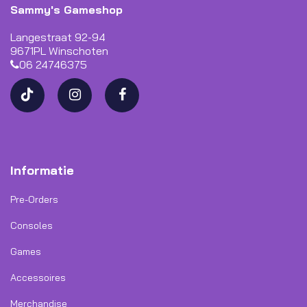
Sammy's Gameshop
Langestraat 92-94
9671PL Winschoten
06 24746375
Informatie
Pre-Orders
Consoles
Games
Accessoires
Merchandise