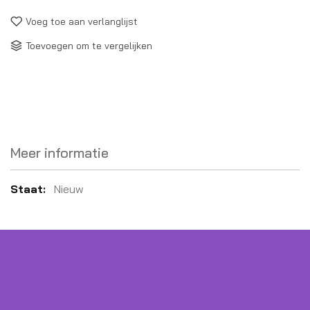
Voeg toe aan verlanglijst
Toevoegen om te vergelijken
Meer informatie
Meer
Nieuw
informatie