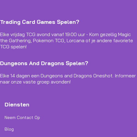
Trading Card Games Spelen?
Elke vrijdag TCG avond vanaf 19:00 uur - Kom gezellig Magic
the Gathering, Pokemon TCG, Lorcana of je andere favoriete
TCG spelen!
Dungeons And Dragons Spelen?
Elke 14 dagen een Dungeons and Dragons Oneshot. Informeer
naar onze vaste groep avonden!
Diensten
Neem Contact Op
Blog