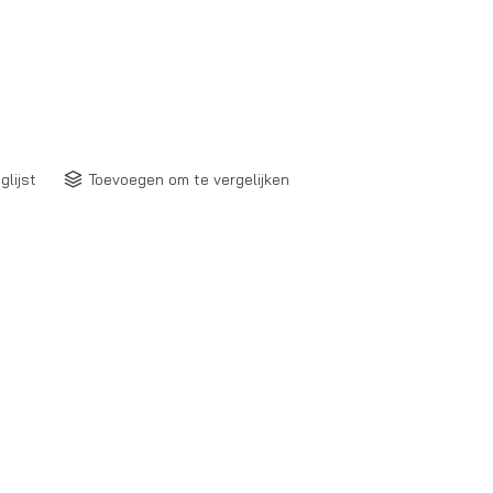
glijst
Toevoegen om te vergelijken