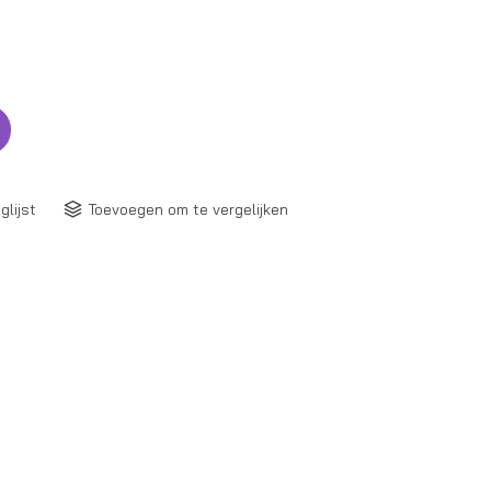
glijst
Toevoegen om te vergelijken