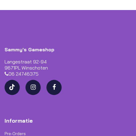
Sammy's Gameshop
Langestraat 92-94
9671PL Winschoten
06 24746375
Informatie
Pre-Orders