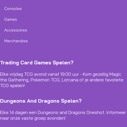
Consoles
Games
Accessoires
Merchandise
Trading Card Games Spelen?
Elke vrijdag TCG avond vanaf 19:00 uur - Kom gezellig Magic
the Gathering, Pokemon TCG, Lorcana of je andere favoriete
TCG spelen!
Dungeons And Dragons Spelen?
Elke 14 dagen een Dungeons and Dragons Oneshot. Informeer
naar onze vaste groep avonden!