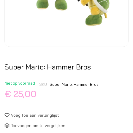
Super Mario: Hammer Bros
Niet op voorraad
SKU
Super Mario: Hammer Bros
€ 25,00
Voeg toe aan verlanglijst
Toevoegen om te vergelijken