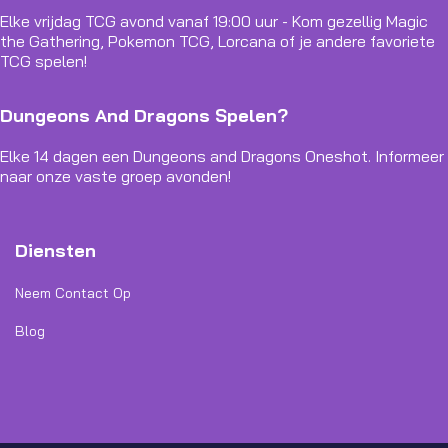
Elke vrijdag TCG avond vanaf 19:00 uur - Kom gezellig Magic
the Gathering, Pokemon TCG, Lorcana of je andere favoriete
TCG spelen!
Dungeons And Dragons Spelen?
Elke 14 dagen een Dungeons and Dragons Oneshot. Informeer
naar onze vaste groep avonden!
Diensten
Neem Contact Op
Blog