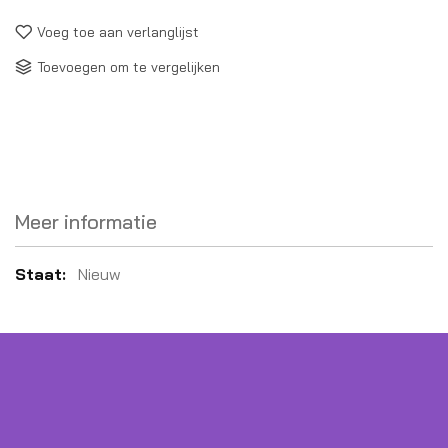
Voeg toe aan verlanglijst
Toevoegen om te vergelijken
Meer informatie
Meer
Nieuw
informatie