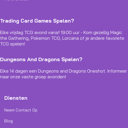
Trading Card Games Spelen?
Elke vrijdag TCG avond vanaf 19:00 uur - Kom gezellig Magic
the Gathering, Pokemon TCG, Lorcana of je andere favoriete
TCG spelen!
Dungeons And Dragons Spelen?
Elke 14 dagen een Dungeons and Dragons Oneshot. Informeer
naar onze vaste groep avonden!
Diensten
Neem Contact Op
Blog