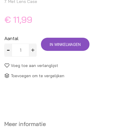
7. Met Lens Case
€ 11,99
Aantal
IN WINKELWAGEN
Voeg toe aan verlanglijst
Toevoegen om te vergelijken
Meer informatie