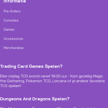
Informatie
Pre-Orders
Consoles
Games
Accessoires
Merchandise
Trading Card Games Spelen?
Elke vrijdag TCG avond vanaf 19:00 uur - Kom gezellig Magic
the Gathering, Pokemon TCG, Lorcana of je andere favoriete
TCG spelen!
Dungeons And Dragons Spelen?