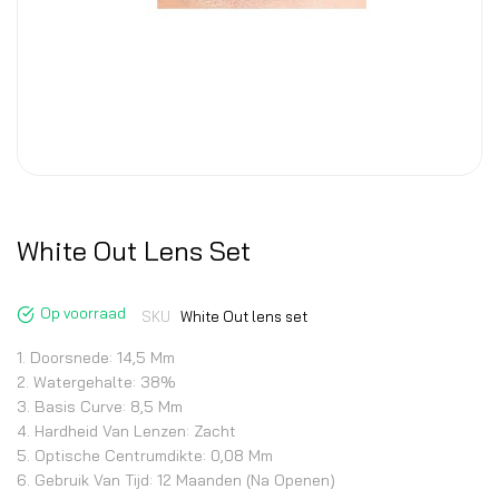
White Out Lens Set
Op voorraad
SKU
White Out lens set
1. Doorsnede: 14,5 Mm
2. Watergehalte: 38%
3. Basis Curve: 8,5 Mm
4. Hardheid Van Lenzen: Zacht
5. Optische Centrumdikte: 0,08 Mm
6. Gebruik Van Tijd: 12 Maanden (na Openen)