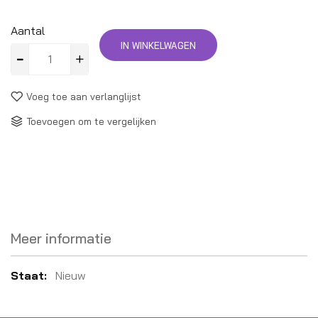
Aantal
IN WINKELWAGEN
Voeg toe aan verlanglijst
Toevoegen om te vergelijken
Meer informatie
Meer
Nieuw
informatie