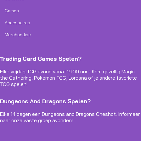
Games
Accessoires
Merchandise
Trading Card Games Spelen?
Elke vrijdag TCG avond vanaf 19:00 uur - Kom gezellig Magic
the Gathering, Pokemon TCG, Lorcana of je andere favoriete
TCG spelen!
Dungeons And Dragons Spelen?
Elke 14 dagen een Dungeons and Dragons Oneshot. Informeer
naar onze vaste groep avonden!