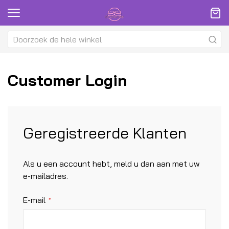
Customer Login
Geregistreerde Klanten
Als u een account hebt, meld u dan aan met uw
e-mailadres.
E-mail