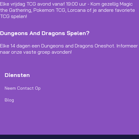
Elke vrijdag TCG avond vanaf 19:00 uur - Kom gezellig Magic
the Gathering, Pokemon TCG, Lorcana of je andere favoriete
TCG spelen!
Dungeons And Dragons Spelen?
Elke 14 dagen een Dungeons and Dragons Oneshot. Informeer
naar onze vaste groep avonden!
Diensten
Neem Contact Op
Blog