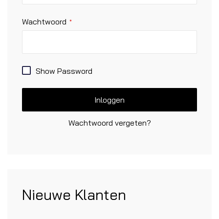
Wachtwoord
Show Password
Inloggen
Wachtwoord vergeten?
Nieuwe Klanten