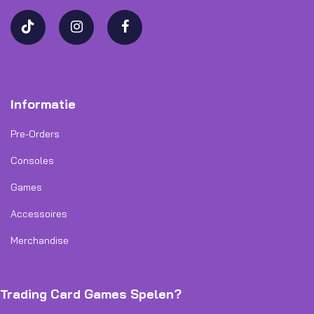
Informatie
Pre-Orders
Consoles
Games
Accessoires
Merchandise
Trading Card Games Spelen?