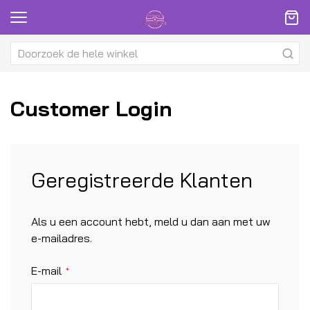
Customer Login
Geregistreerde Klanten
Als u een account hebt, meld u dan aan met uw
e-mailadres.
E-mail