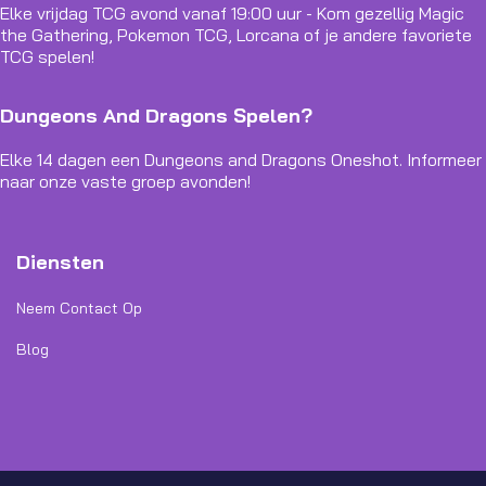
Elke vrijdag TCG avond vanaf 19:00 uur - Kom gezellig Magic
the Gathering, Pokemon TCG, Lorcana of je andere favoriete
TCG spelen!
Dungeons And Dragons Spelen?
Elke 14 dagen een Dungeons and Dragons Oneshot. Informeer
naar onze vaste groep avonden!
Diensten
Neem Contact Op
Blog