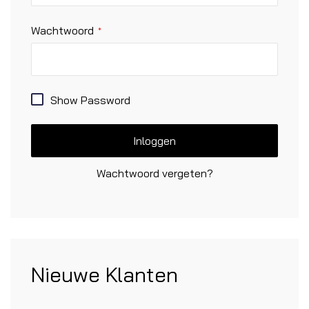
Wachtwoord
Show Password
Inloggen
Wachtwoord vergeten?
Nieuwe Klanten