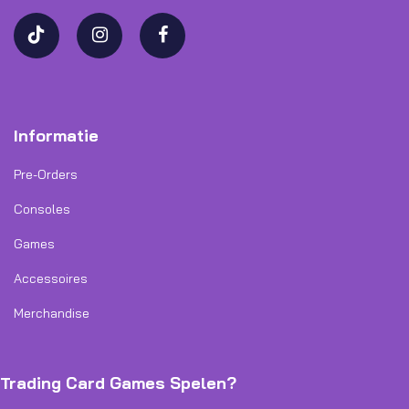
Informatie
Pre-Orders
Consoles
Games
Accessoires
Merchandise
Trading Card Games Spelen?