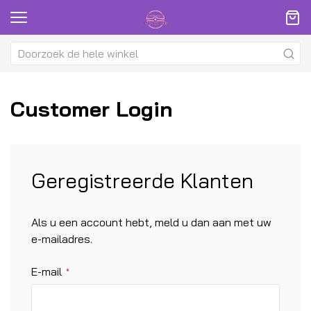
Customer Login
Geregistreerde Klanten
Als u een account hebt, meld u dan aan met uw
e-mailadres.
E-mail