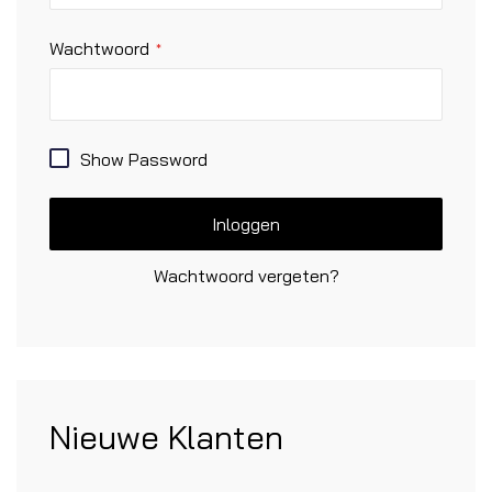
Wachtwoord
Show Password
Inloggen
Wachtwoord vergeten?
Nieuwe Klanten