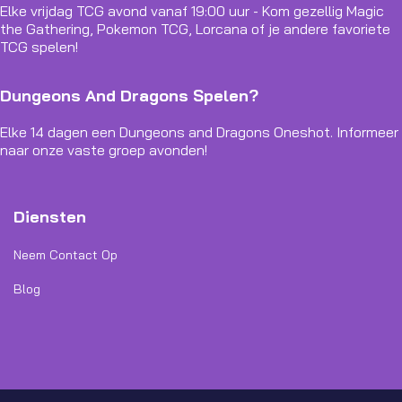
Elke vrijdag TCG avond vanaf 19:00 uur - Kom gezellig Magic
the Gathering, Pokemon TCG, Lorcana of je andere favoriete
TCG spelen!
Dungeons And Dragons Spelen?
Elke 14 dagen een Dungeons and Dragons Oneshot. Informeer
naar onze vaste groep avonden!
Diensten
Neem Contact Op
Blog