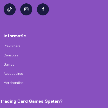
Informatie
Pre-Orders
Consoles
Games
Accessoires
Merchandise
Trading Card Games Spelen?