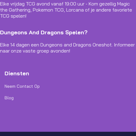
Elke vrijdag TCG avond vanaf 19:00 uur - Kom gezellig Magic
the Gathering, Pokemon TCG, Lorcana of je andere favoriete
TCG spelen!
Dungeons And Dragons Spelen?
Elke 14 dagen een Dungeons and Dragons Oneshot. Informeer
naar onze vaste groep avonden!
Diensten
Neem Contact Op
Blog