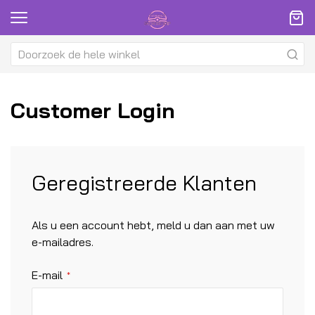
Customer Login
Geregistreerde Klanten
Als u een account hebt, meld u dan aan met uw
e-mailadres.
E-mail