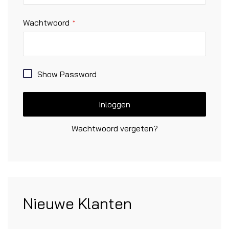
Wachtwoord
Show Password
Inloggen
Wachtwoord vergeten?
Nieuwe Klanten