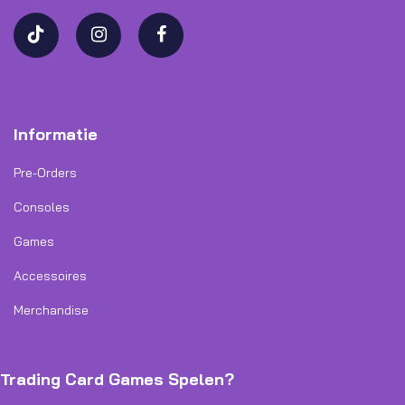
Informatie
Pre-Orders
Consoles
Games
Accessoires
Merchandise
Trading Card Games Spelen?