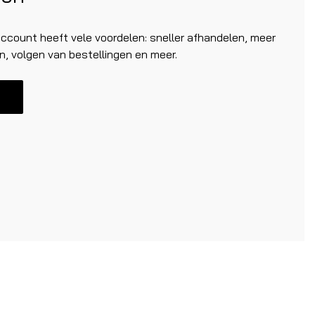
count heeft vele voordelen: sneller afhandelen, meer
n, volgen van bestellingen en meer.