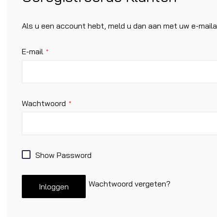
Als u een account hebt, meld u dan aan met uw e-maila
E-mail
Wachtwoord
Show Password
Wachtwoord vergeten?
Inloggen