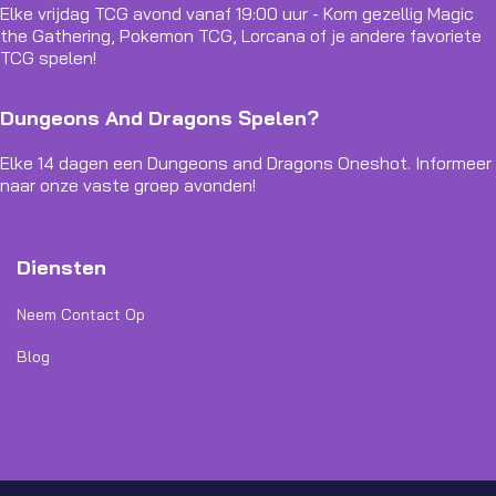
Elke vrijdag TCG avond vanaf 19:00 uur - Kom gezellig Magic
the Gathering, Pokemon TCG, Lorcana of je andere favoriete
TCG spelen!
Dungeons And Dragons Spelen?
Elke 14 dagen een Dungeons and Dragons Oneshot. Informeer
naar onze vaste groep avonden!
Diensten
Neem Contact Op
Blog