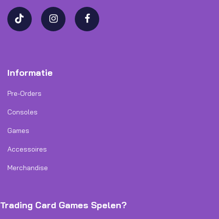
Informatie
Pre-Orders
Consoles
Games
Accessoires
Merchandise
Trading Card Games Spelen?