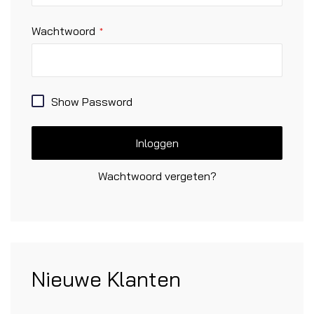
Wachtwoord
Show Password
Inloggen
Wachtwoord vergeten?
Nieuwe Klanten