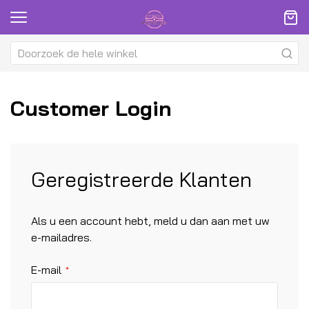
Customer Login
Geregistreerde Klanten
Als u een account hebt, meld u dan aan met uw
e-mailadres.
E-mail