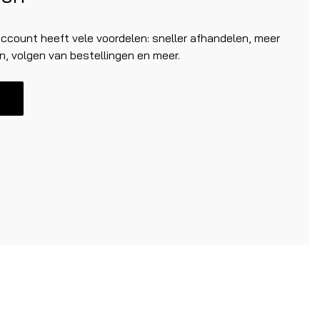
count heeft vele voordelen: sneller afhandelen, meer
n, volgen van bestellingen en meer.