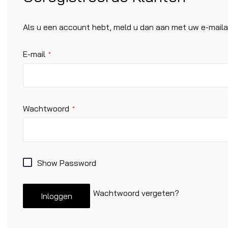
Als u een account hebt, meld u dan aan met uw e-maila
E-mail
Wachtwoord
Show Password
Wachtwoord vergeten?
Inloggen