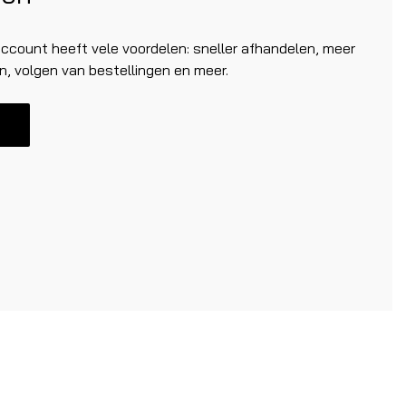
count heeft vele voordelen: sneller afhandelen, meer
n, volgen van bestellingen en meer.