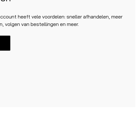
count heeft vele voordelen: sneller afhandelen, meer
n, volgen van bestellingen en meer.