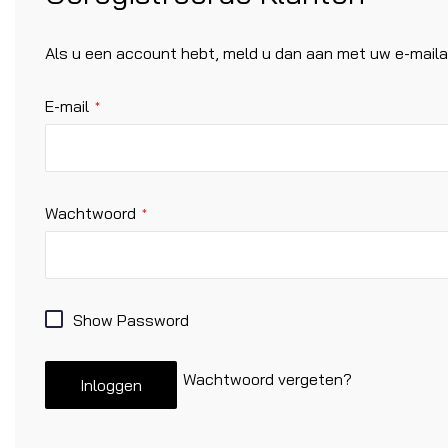
Als u een account hebt, meld u dan aan met uw e-maila
E-mail
Wachtwoord
Show Password
Wachtwoord vergeten?
Inloggen