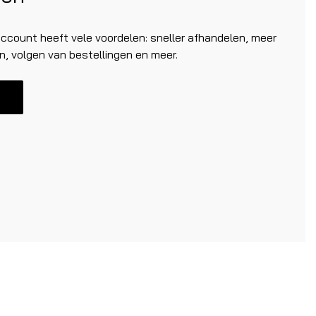
count heeft vele voordelen: sneller afhandelen, meer
n, volgen van bestellingen en meer.