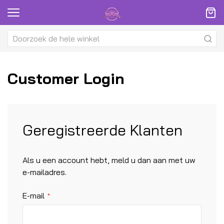
Customer Login
Geregistreerde Klanten
Als u een account hebt, meld u dan aan met uw
e-mailadres.
E-mail