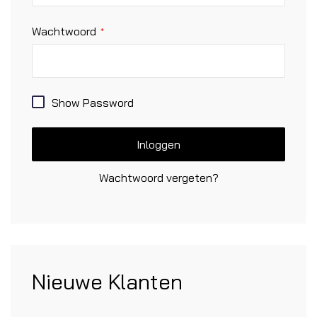
Wachtwoord
Show Password
Inloggen
Wachtwoord vergeten?
Nieuwe Klanten