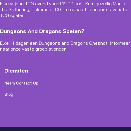
Elke vrijdag TCG avond vanaf 19:00 uur - Kom gezellig Magic
the Gathering, Pokemon TCG, Lorcana of je andere favoriete
TCG spelen!
Dungeons And Dragons Spelen?
Elke 14 dagen een Dungeons and Dragons Oneshot. Informeer
naar onze vaste groep avonden!
Diensten
Neem Contact Op
Blog