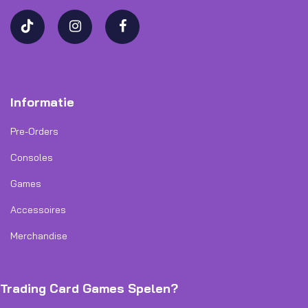
Informatie
Pre-Orders
Consoles
Games
Accessoires
Merchandise
Trading Card Games Spelen?