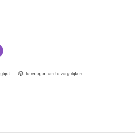
glijst
Toevoegen om te vergelijken