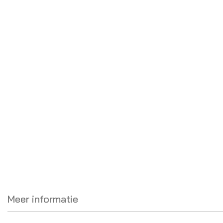
Meer informatie