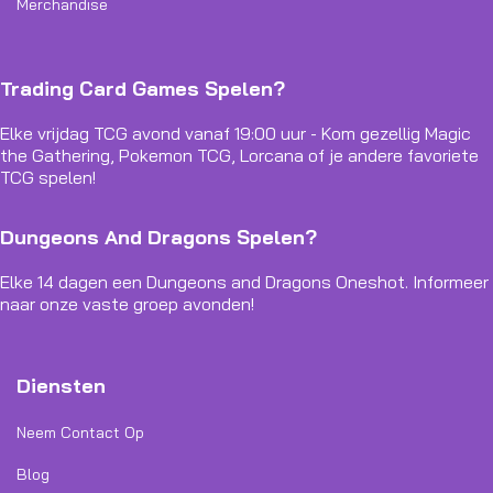
Merchandise
Trading Card Games Spelen?
Elke vrijdag TCG avond vanaf 19:00 uur - Kom gezellig Magic
the Gathering, Pokemon TCG, Lorcana of je andere favoriete
TCG spelen!
Dungeons And Dragons Spelen?
Elke 14 dagen een Dungeons and Dragons Oneshot. Informeer
naar onze vaste groep avonden!
Diensten
Neem Contact Op
Blog