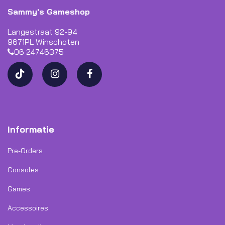
Sammy's Gameshop
Langestraat 92-94
9671PL Winschoten
06 24746375
Informatie
Pre-Orders
Consoles
Games
Accessoires