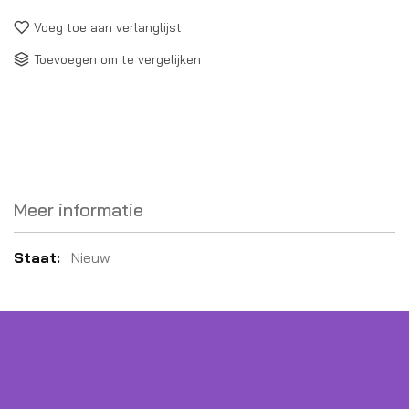
Voeg toe aan verlanglijst
Toevoegen om te vergelijken
Meer informatie
Meer
Nieuw
informatie