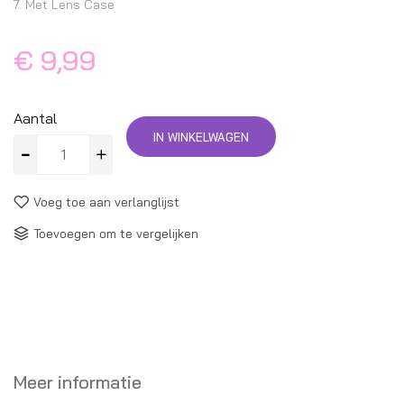
7. Met Lens Case
€ 9,99
Aantal
IN WINKELWAGEN
Voeg toe aan verlanglijst
Toevoegen om te vergelijken
Meer informatie