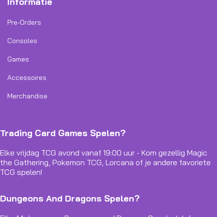
Informatie
Pre-Orders
Consoles
Games
Accessoires
Merchandise
Trading Card Games Spelen?
Elke vrijdag TCG avond vanaf 19:00 uur - Kom gezellig Magic
the Gathering, Pokemon TCG, Lorcana of je andere favoriete
TCG spelen!
Dungeons And Dragons Spelen?