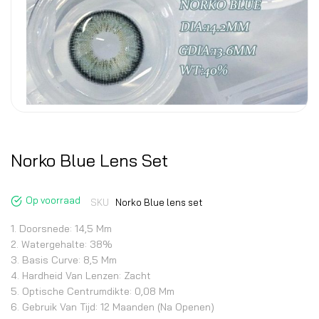
Norko Blue Lens Set
Op voorraad
SKU
Norko Blue lens set
1. Doorsnede: 14,5 Mm
2. Watergehalte: 38%
3. Basis Curve: 8,5 Mm
4. Hardheid Van Lenzen: Zacht
5. Optische Centrumdikte: 0,08 Mm
6. Gebruik Van Tijd: 12 Maanden (na Openen)