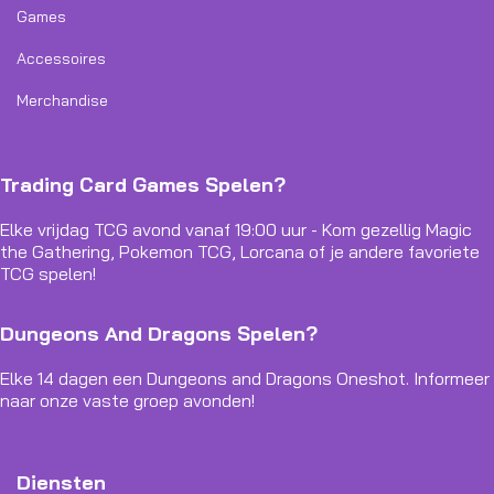
Games
Accessoires
Merchandise
Trading Card Games Spelen?
Elke vrijdag TCG avond vanaf 19:00 uur - Kom gezellig Magic
the Gathering, Pokemon TCG, Lorcana of je andere favoriete
TCG spelen!
Dungeons And Dragons Spelen?
Elke 14 dagen een Dungeons and Dragons Oneshot. Informeer
naar onze vaste groep avonden!
Diensten