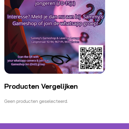
Producten Vergelijken
Geen producten geselecteerd.