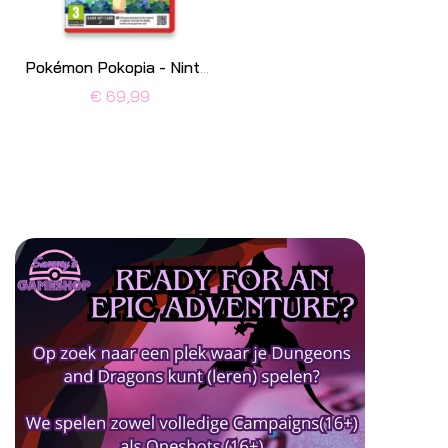
Pokémon Pokopia - Nintendo Switch 2
€ 69,99