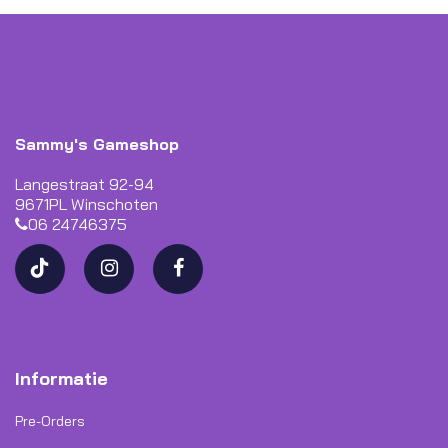
Sammy's Gameshop
Langestraat 92-94
9671PL Winschoten
06 24746375
Informatie
Pre-Orders