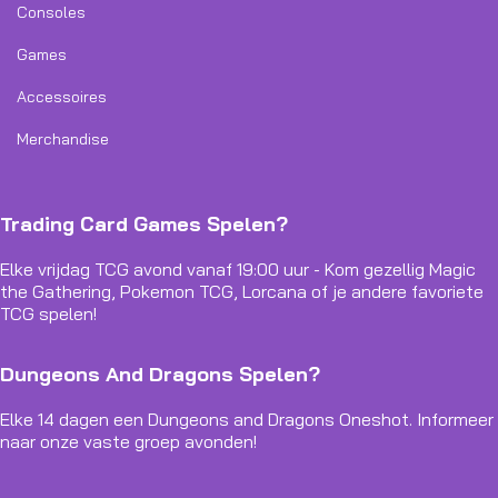
Consoles
Games
Accessoires
Merchandise
Trading Card Games Spelen?
Elke vrijdag TCG avond vanaf 19:00 uur - Kom gezellig Magic
the Gathering, Pokemon TCG, Lorcana of je andere favoriete
TCG spelen!
Dungeons And Dragons Spelen?
Elke 14 dagen een Dungeons and Dragons Oneshot. Informeer
naar onze vaste groep avonden!