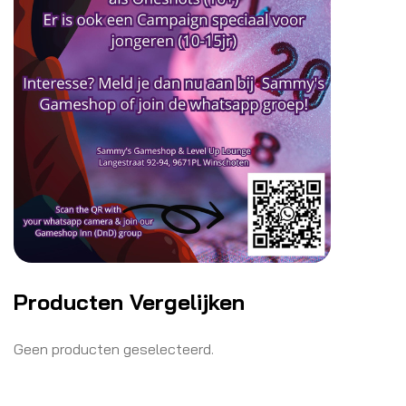
Producten Vergelijken
Geen producten geselecteerd.