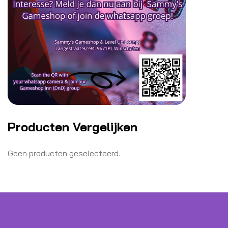
Producten Vergelijken
Geen producten geselecteerd.