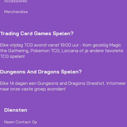
Accessoires
Merchandise
Trading Card Games Spelen?
Elke vrijdag TCG avond vanaf 19:00 uur - Kom gezellig Magic
the Gathering, Pokemon TCG, Lorcana of je andere favoriete
TCG spelen!
Dungeons And Dragons Spelen?
Elke 14 dagen een Dungeons and Dragons Oneshot. Informeer
naar onze vaste groep avonden!
Diensten
Neem Contact Op