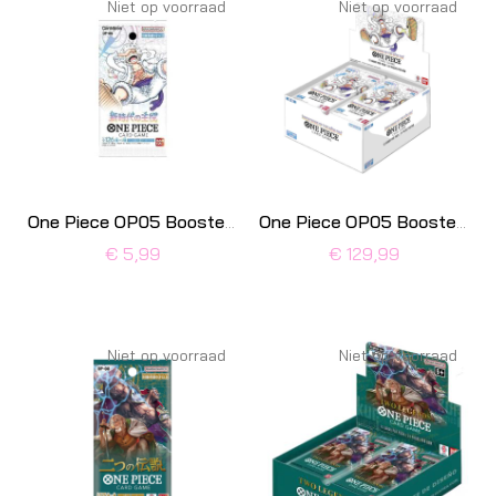
Niet op voorraad
Niet op voorraad
One Piece OP05 Boosterpack
One Piece OP05 Boosterbox
€ 5,99
€ 129,99
Niet op voorraad
Niet op voorraad