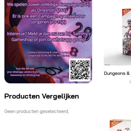
Producten Vergelijken
Geen producten geselecteerd.