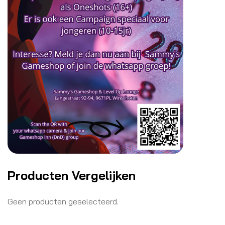
Producten Vergelijken
Geen producten geselecteerd.